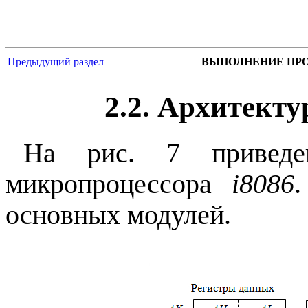
Предыдущий раздел
ВЫПОЛНЕНИЕ ПРО
2.2. Архитекту
На рис. 7 приведен
микропроцессора
i8086
основных модулей.