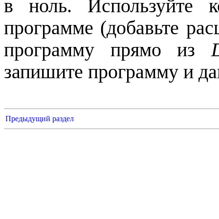
в ноль. Используйте 
программе (добавьте ра
программу прямо из
запишите программу и да
Предыдущий раздел