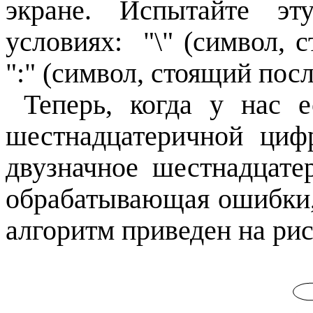
экране. Испытайте эт
условиях: "\" (символ, с
":" (символ, стоящий посл
Теперь, когда у нас 
шестнадцатеричной циф
двузначное шестнадцате
обрабатывающая ошибки, 
алгоритм приведен на рис