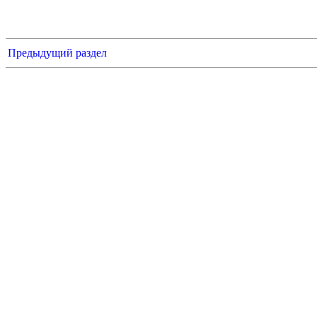
Предыдущий раздел