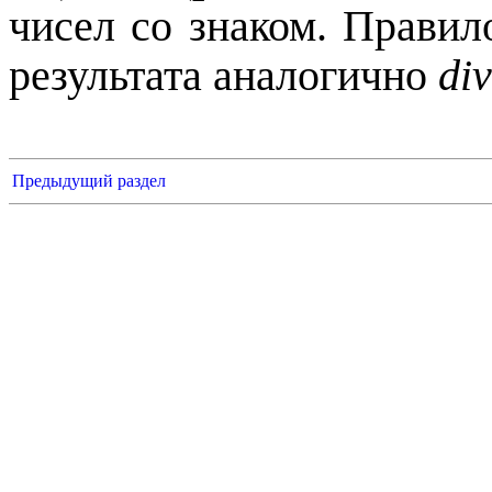
чисел со знаком. Правил
результата аналогично
div
Предыдущий раздел