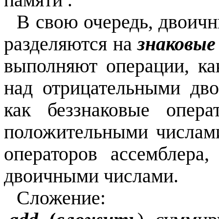
В свою очередь, двоич
разделяются на
знаковые
выполняют операции, ка
над отрицательными дв
как беззнаковые опер
положительными числам
операторов ассемблера
двоичными числами.
Сложение: